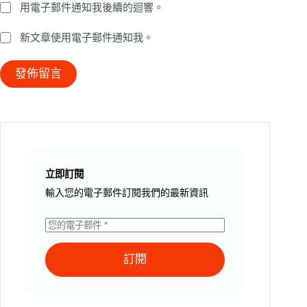
用電子郵件通知我後續的迴響。
新文章使用電子郵件通知我。
發佈留言
立即訂閱
輸入您的電子郵件訂閱我們的最新資訊
訂閱