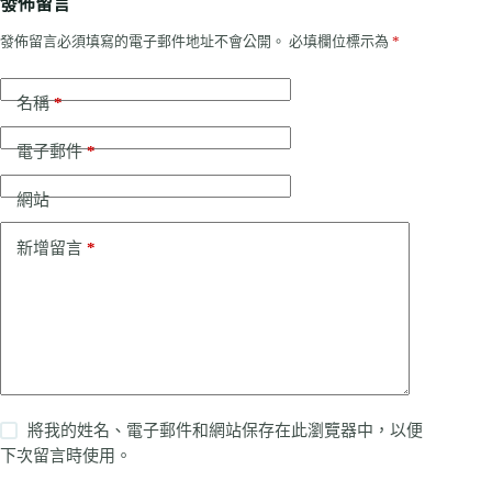
發佈留言
發佈留言必須填寫的電子郵件地址不會公開。
必填欄位標示為
*
名稱
*
電子郵件
*
網站
新增留言
*
將我的姓名、電子郵件和網站保存在此瀏覽器中，以便
下次留言時使用。