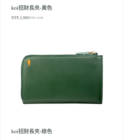
koi招財長夾-黃色
NT$
2,980
NT$
4,500
koi招財長夾-綠色