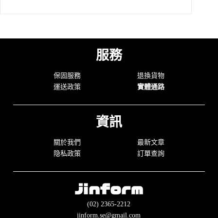
服務
保固服務
退換貨物
運送政策
實體通路
資訊
關於我們
最新文章
隐私政策
訂單查詢
(02) 2365-2212
jinform.se@gmail.com