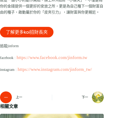
就從一個小小的動作開始。換上KOI招財「小長夾」，不僅是為
你的金錢提供一個更好的安放之所，更是為自己種下一個財富自
由的種子，啟動屬於你的「皮夾引力」，讓財富與你更親近。
了解更多koi招財長夾
追蹤jinform
https://www.facebook.com/jinform.tw
facebook :
https://www.instagram.com/jinform_tw/
instagram :
上一
下一
相關文章