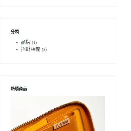
分類
品牌
(1)
招財相關
(2)
熱銷商品