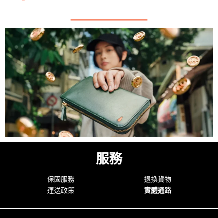
服務
保固服務
退換貨物
運送政策
實體通路