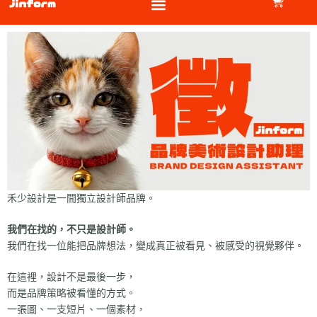
禾少設計是一間獨立設計師品牌。
我們在找的，不只是設計師。
我們在找一位能把品牌想法，變成真正被看見、被感受的視覺夥伴。
在這裡，設計不是最後一步，
而是品牌策略被看懂的方式。
一張圖、一支短片、一個素材，