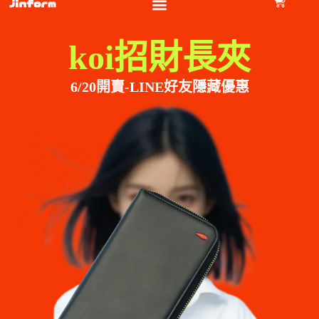
koi招財長夾
6/20開賣-LINE好友隱藏優惠