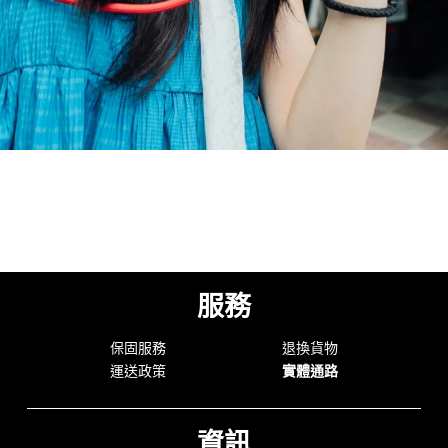
服務
保固服務
退換貨物
運送政策
實體通路
資訊