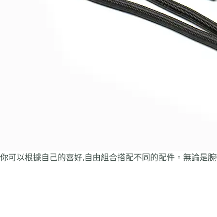
你可以根據自己的喜好,自由組合搭配不同的配件。無論是腕帶