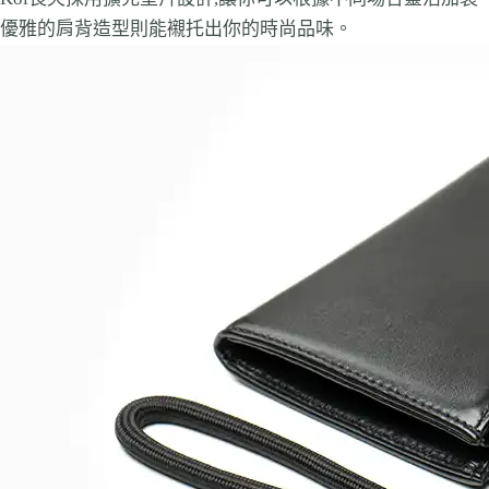
優雅的肩背造型則能襯托出你的時尚品味。