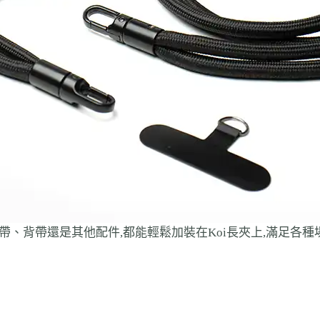
、背帶還是其他配件,都能輕鬆加裝在Koi長夾上,滿足各種