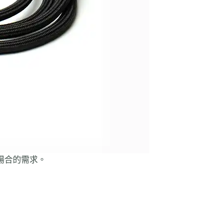
場合的需求。