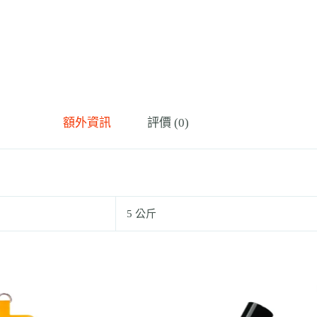
額外資訊
評價 (0)
5 公斤