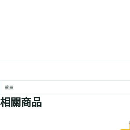
重量
相關商品